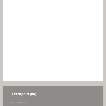
Η εταιρεία μας
Διαπιστεύσεις