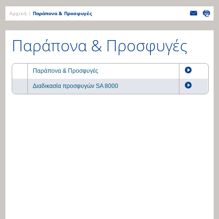
Αρχική
|
Παράπονα & Προσφυγές
Παράπονα & Προσφυγές
Παράπονα & Προσφυγές
Διαδικασία προσφυγών SA 8000