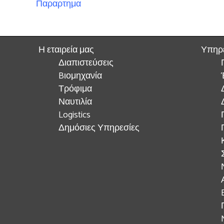
Παραρτημα
Η εταιρεία μας
Υπηρ
Διαπιστεύσεις
Bιομηχανία
Τρόφιμα
Ναυτιλία
Logistics
Δημόσιες Υπηρεσίες