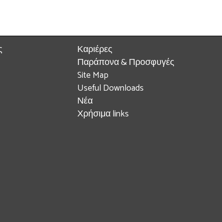
ς
Καριέρες
Παράπονα & Προσφυγές
Site Map
Useful Downloads
Νέα
Χρήσιμα links