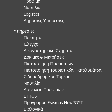
Τρόφιμα
Ναυτιλία
Logistics
Δημόσιες Υπηρεσίες
Υπηρεσίες
Ποιότητα
Έλεγχοι
Διεργαστηριακά Σχήματα
Δοκιμές & Μετρήσεις
Πιστοποίηση Προσώπων
Πιστοποίηση Τουριστικών Καταλυμάτων
Σιδηροδρομικός Τομέας
Ναυτιλία
Ασφάλεια Τροφίμων
ETHOS
Πρόγραμμα Erasmus NewPOST
Βιολογικά