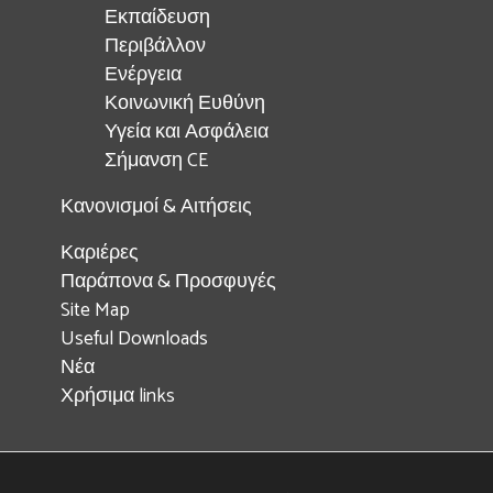
Εκπαίδευση
Περιβάλλον
Ενέργεια
Κοινωνική Ευθύνη
Υγεία και Ασφάλεια
Σήμανση CE
Κανονισμοί & Αιτήσεις
Καριέρες
Παράπονα & Προσφυγές
Site Map
Useful Downloads
Νέα
Χρήσιμα links