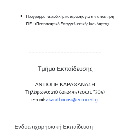
Πρόγραμμα περιοδικής κατάρτισης για την απόκτηση
Π.Ε.Ι. (Πιστοποιητικό Επαγγελματικής Ικανότητας)
Tμήμα Εκπαίδευσης
ΑΝΤΙΟΠΗ ΚΑΡΑΘΑΝΑΣΗ
Τηλέφωνο:
210 6252495
(εσωτ. *305)
e-mail:
akarathanasi@eurocert.gr
Ενδοεπιχειρησιακή Εκπαίδευση