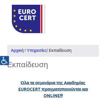
Αρχική
|
Υπηρεσίες
|
Εκπαίδευση
Εκπαίδευση
Όλα τα σεμινάρια της Ακαδημίας
EUROCERT πραγματοποιούνται και
ONLINE!!!