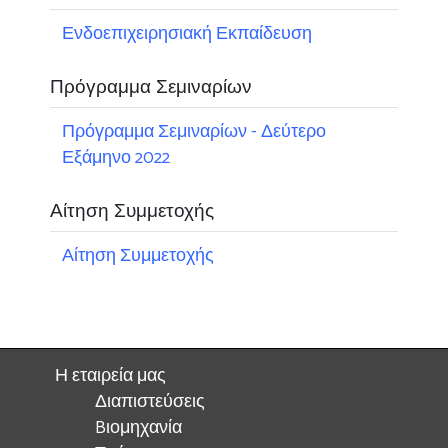
Ενδοεπιχειρησιακή Εκπαίδευση
Πρόγραμμα Σεμιναρίων
Πρόγραμμα Σεμιναρίων - Δεύτερο
Εξάμηνο 2022
Αίτηση Συμμετοχής
Αίτηση Συμμετοχής
Η εταιρεία μας
Διαπιστεύσεις
Bιομηχανία