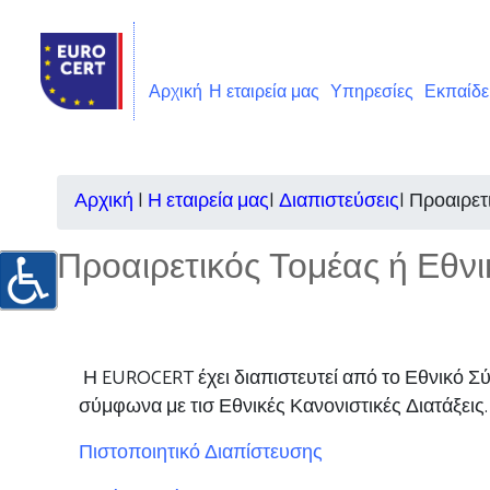
Αρχική
Η εταιρεία μας
Υπηρεσίες
Εκπαίδ
Αρχική
|
Η εταιρεία μας
|
Διαπιστεύσεις
|
Προαιρετ
Προαιρετικός Τομέας ή Εθνι
Η EUROCERT
έχει διαπιστευτεί από το Εθνικό 
σύμφωνα με τισ Εθνικές Κανονιστικές Διατάξεις.
Πιστοποιητικό Διαπίστευσης