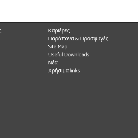
ς
Καριέρες
Παράπονα & Προσφυγές
Site Map
Useful Downloads
Νέα
Χρήσιμα links