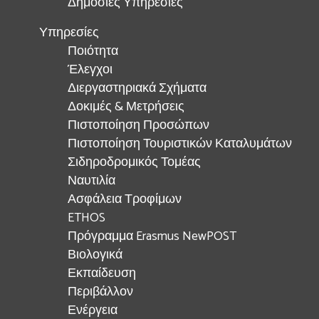
Δημόσιες Υπηρεσίες
Υπηρεσίες
Ποιότητα
Έλεγχοι
Διεργαστηριακά Σχήματα
Δοκιμές & Μετρήσεις
Πιστοποίηση Προσώπων
Πιστοποίηση Τουριστικών Καταλυμάτων
Σιδηροδρομικός Τομέας
Ναυτιλία
Ασφάλεια Τροφίμων
ETHOS
Πρόγραμμα Erasmus NewPOST
Βιολογικά
Εκπαίδευση
Περιβάλλον
Ενέργεια