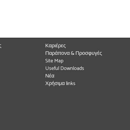
ς
Καριέρες
Παράπονα & Προσφυγές
Site Map
Useful Downloads
Νέα
Χρήσιμα links